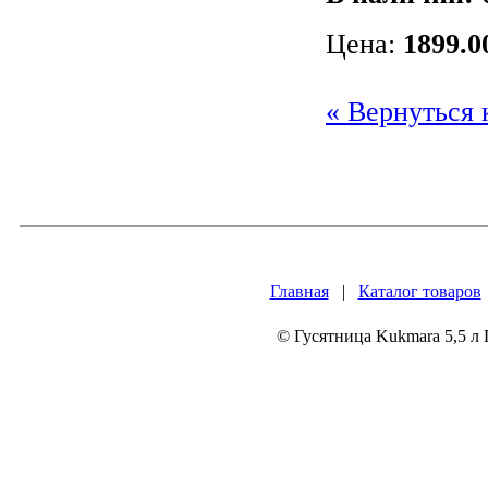
Цена:
1899.0
« Вернуться 
Главная
|
Каталог товаров
© Гусятница Kukmara 5,5 л